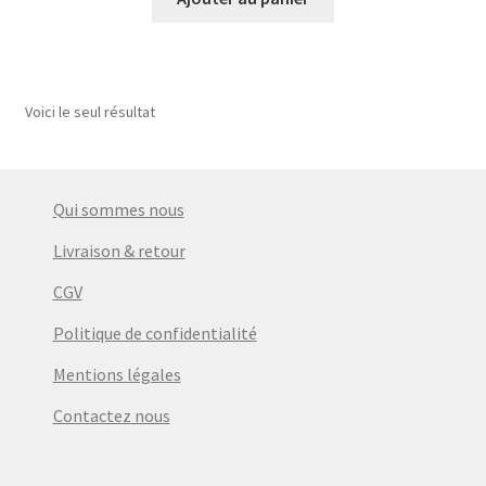
Voici le seul résultat
Qui sommes nous
Livraison & retour
CGV
Politique de confidentialité
Mentions légales
Contactez nous