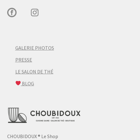
GALERIE PHOTOS
PRESSE
LE SALON DE THÉ
BLOG
CHOUBIDOUX
®
Le Shop