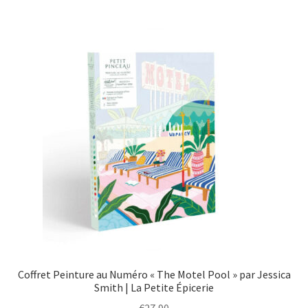
Coffret Peinture au Numéro « The Motel Pool » par Jessica
Smith | La Petite Épicerie