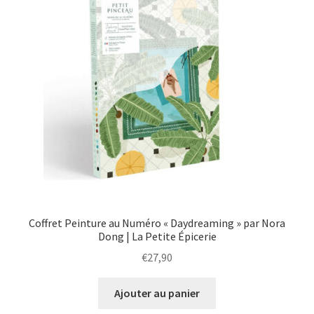
Coffret Peinture au Numéro « Daydreaming » par Nora
Dong | La Petite Épicerie
€
27,90
Ajouter au panier