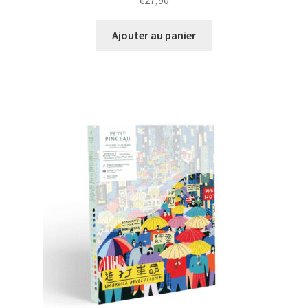
€
27,90
Ajouter au panier