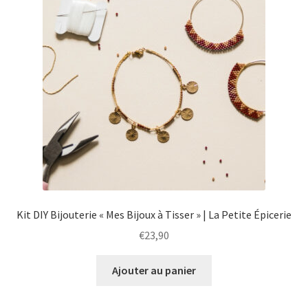
Kit DIY Bijouterie « Mes Bijoux à Tisser » | La Petite Épicerie
€
23,90
Ajouter au panier