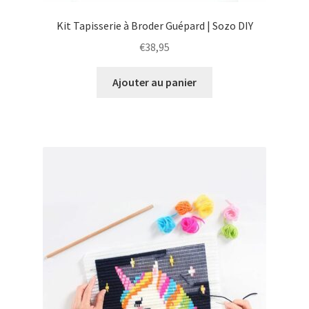
Kit Tapisserie à Broder Guépard | Sozo DIY
€
38,95
Ajouter au panier