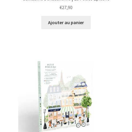
€
27,90
Ajouter au panier