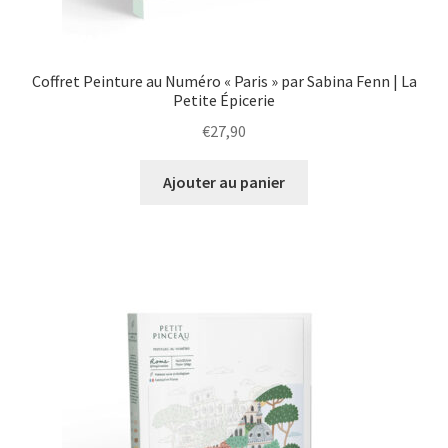
Coffret Peinture au Numéro « Paris » par Sabina Fenn | La
Petite Épicerie
€
27,90
Ajouter au panier