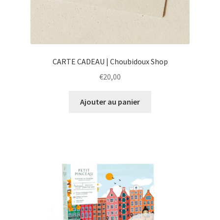
CARTE CADEAU | Choubidoux Shop
€
20,00
Ajouter au panier