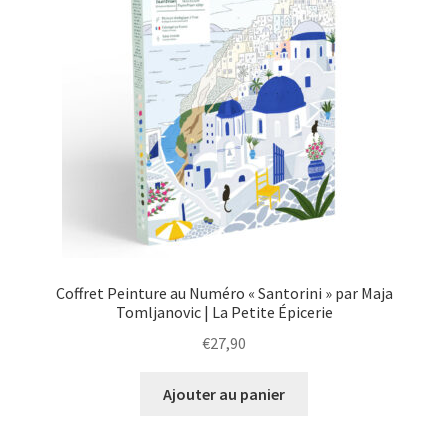
Coffret Peinture au Numéro « Santorini » par Maja
Tomljanovic | La Petite Épicerie
€
27,90
Ajouter au panier