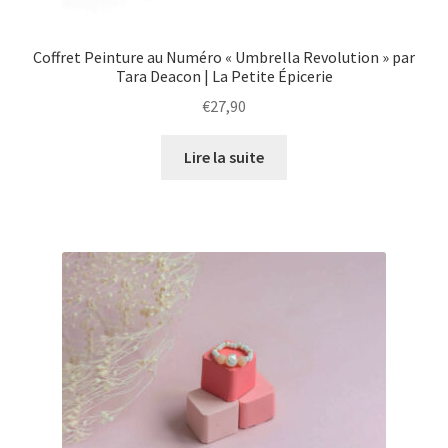
Coffret Peinture au Numéro « Umbrella Revolution » par
Tara Deacon | La Petite Épicerie
€
27,90
Lire la suite