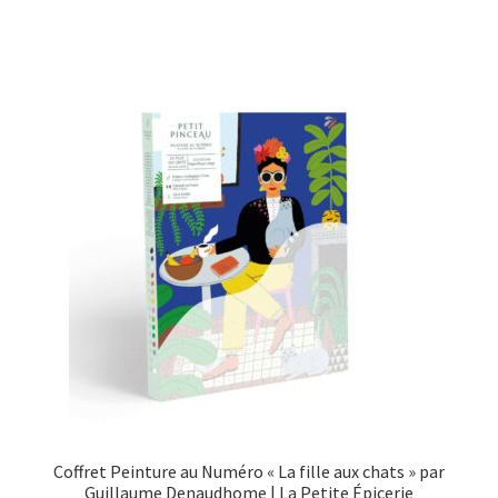
Coffret Peinture au Numéro « La fille aux chats » par
Guillaume Denaudhome | La Petite Épicerie