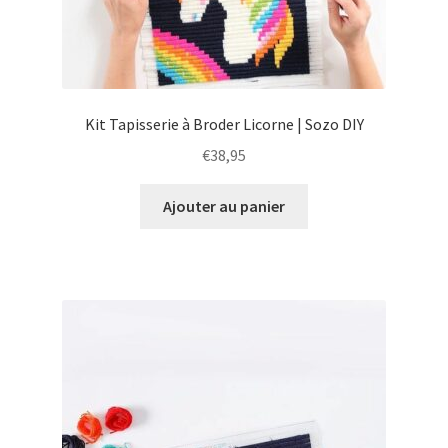
Kit Tapisserie à Broder Licorne | Sozo DIY
€
38,95
Ajouter au panier