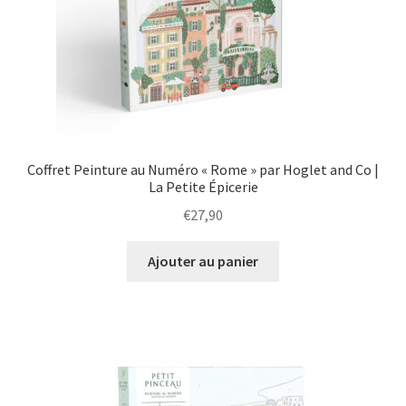
Coffret Peinture au Numéro « Rome » par Hoglet and Co |
La Petite Épicerie
€
27,90
Ajouter au panier