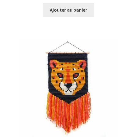
Ajouter au panier