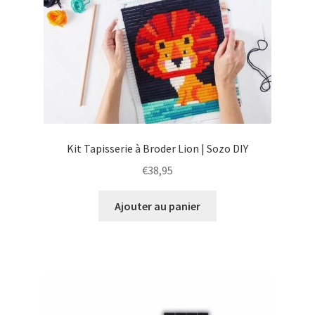
Kit Tapisserie à Broder Lion | Sozo DIY
€
38,95
Ajouter au panier