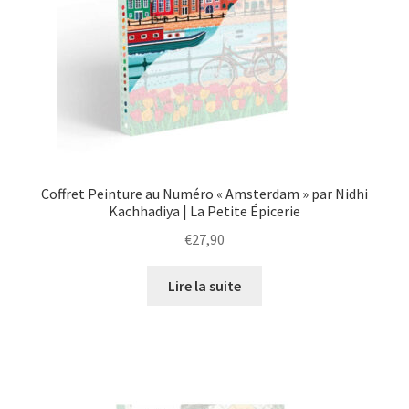
Coffret Peinture au Numéro « Amsterdam » par Nidhi
Kachhadiya | La Petite Épicerie
€
27,90
Lire la suite