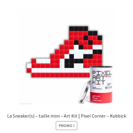
La Sneaker(s) – taille mini – Art Kit | Pixel Corner – Kubbick
PROMO !