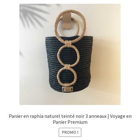
Panier en raphia naturel teinté noir 3 anneaux | Voyage en
Panier Premium
PROMO !