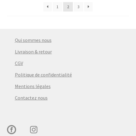
1
2
3
Qui sommes nous
Livraison & retour
CGV
Politique de confidentialité
Mentions légales
Contactez nous