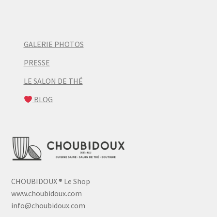
GALERIE PHOTOS
PRESSE
LE SALON DE THÉ
BLOG
CHOUBIDOUX
®
Le Shop
www.choubidoux.com
info@choubidoux.com