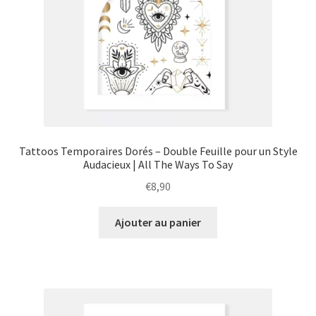
Tattoos Temporaires Dorés – Double Feuille pour un Style
Audacieux | All The Ways To Say
€
8,90
Ajouter au panier