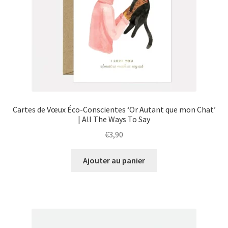
Cartes de Vœux Éco-Conscientes ‘Or Autant que mon Chat’
| All The Ways To Say
€
3,90
Ajouter au panier