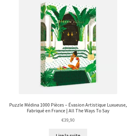
Puzzle Médina 1000 Pièces – Évasion Artistique Luxueuse,
Fabriqué en France | All The Ways To Say
€
39,90
Lire la suite