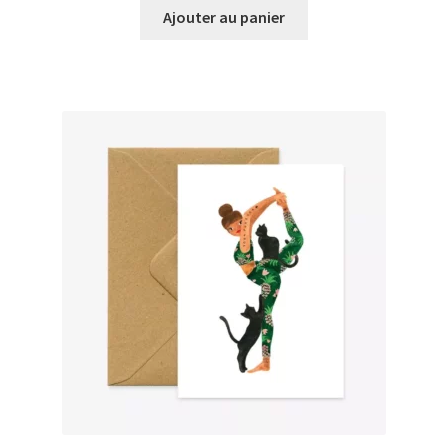
Ajouter au panier