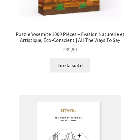
Puzzle Yosemite 1000 Pièces – Évasion Naturelle et
Artistique, Éco-Conscient | All The Ways To Say
€
39,90
Lire la suite