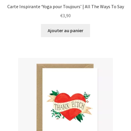
Carte Inspirante ‘Yoga pour Toujours’ | All The Ways To Say
€
3,90
Ajouter au panier