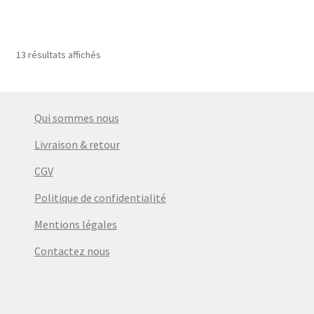
13 résultats affichés
Qui sommes nous
Livraison & retour
CGV
Politique de confidentialité
Mentions légales
Contactez nous