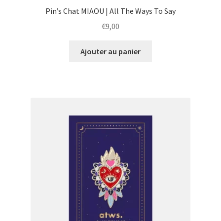
Pin’s Chat MIAOU | All The Ways To Say
€
9,00
Ajouter au panier