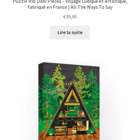
Puzzle Rio 1000 Pièces – Voyage Ludique et Artistique,
Fabriqué en France | All The Ways To Say
€
39,90
Lire la suite