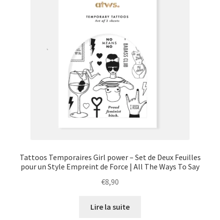
Tattoos Temporaires Girl power – Set de Deux Feuilles
pour un Style Empreint de Force | All The Ways To Say
€
8,90
Lire la suite