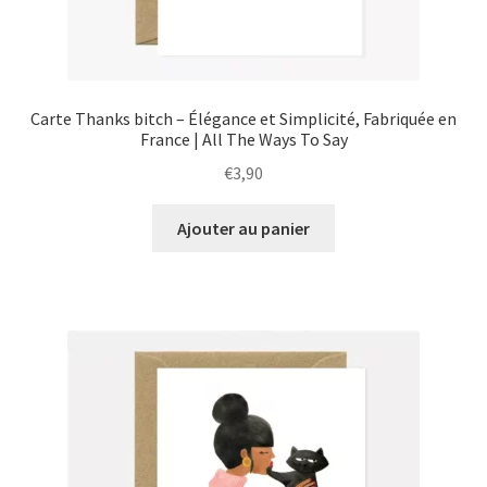
Carte Thanks bitch – Élégance et Simplicité, Fabriquée en
France | All The Ways To Say
€
3,90
Ajouter au panier