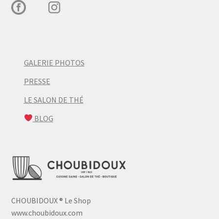
GALERIE PHOTOS
PRESSE
LE SALON DE THÉ
BLOG
CHOUBIDOUX
®
Le Shop
www.choubidoux.com