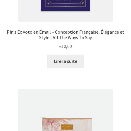
Pin’s Ex Voto en Émail – Conception Française, Élégance et
Style | All The Ways To Say
€
10,00
Lire la suite