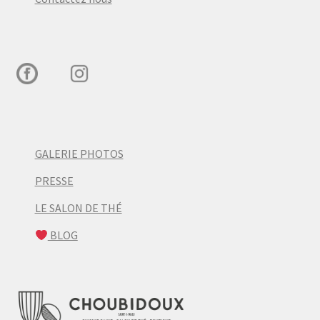
GALERIE PHOTOS
PRESSE
LE SALON DE THÉ
BLOG