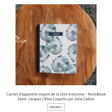
Carnet d’aquarelle inspiré de la côte bretonne – NoteBook
Saint-Jacques | Bleu Coquille par Julia Cadiou
PROMO !