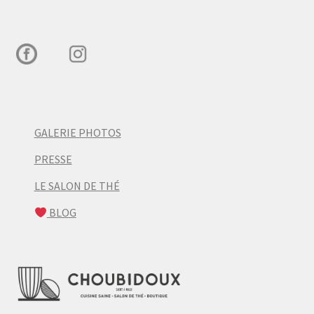
GALERIE PHOTOS
PRESSE
LE SALON DE THÉ
BLOG