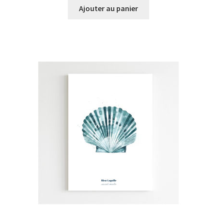
Ajouter au panier