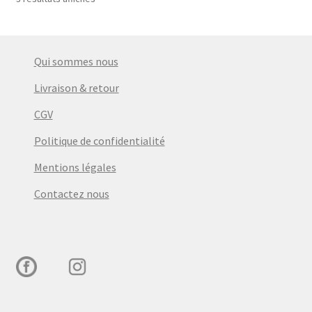
Qui sommes nous
Livraison & retour
CGV
Politique de confidentialité
Mentions légales
Contactez nous