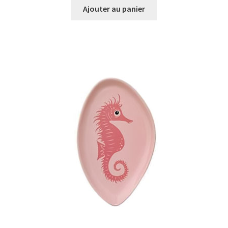
Ajouter au panier