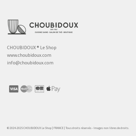
CHOUBIDOUX
®
Le Shop
www.choubidoux.com
info@choubidoux.com
© 2024-2025 CHOUBIDOUX Le Shop | FRANCE | Tous droits réservés - Images non libres de droits.