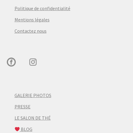
Politique de confidentialité
Mentions légales
Contactez nous
GALERIE PHOTOS
PRESSE
LE SALON DE THÉ
BLOG