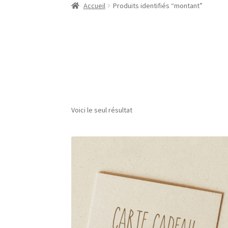
Accueil
Produits identifiés “montant”
Voici le seul résultat