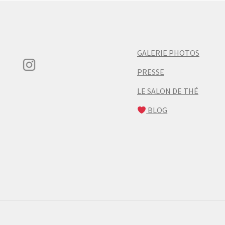
GALERIE PHOTOS
PRESSE
LE SALON DE THÉ
BLOG