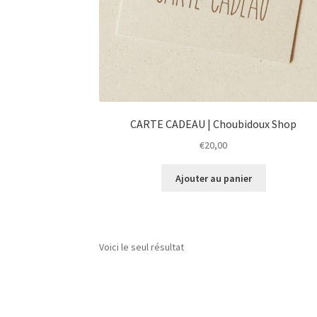
CARTE CADEAU | Choubidoux Shop
€
20,00
Ajouter au panier
Voici le seul résultat