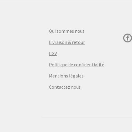
Qui sommes nous
Livraison & retour
CGV
Politique de confidentialité
Mentions légales
Contactez nous