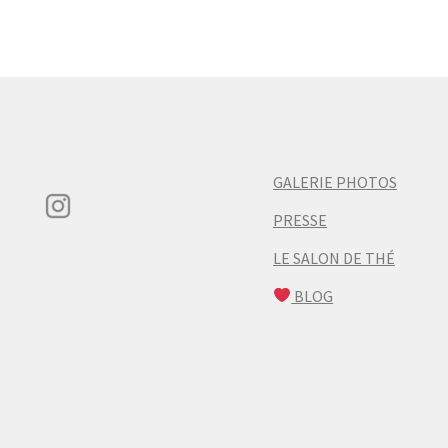
GALERIE PHOTOS
PRESSE
LE SALON DE THÉ
BLOG