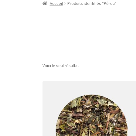
Accueil
Produits identifiés “Pérou”
Voici le seul résultat