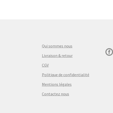
Qui sommes nous
Livraison & retour
CGV
Politique de confidentialité
Mentions légales
Contactez nous