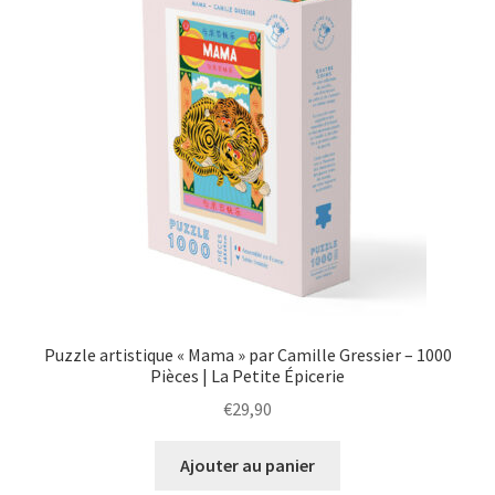
Puzzle artistique « Mama » par Camille Gressier – 1000
Pièces | La Petite Épicerie
€
29,90
Ajouter au panier