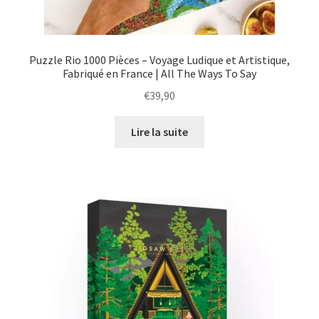
Puzzle Rio 1000 Pièces – Voyage Ludique et Artistique,
Fabriqué en France | All The Ways To Say
€
39,90
Lire la suite