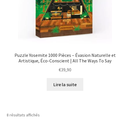
Puzzle Yosemite 1000 Pièces – Évasion Naturelle et
Artistique, Éco-Conscient | All The Ways To Say
€
39,90
Lire la suite
8 résultats affichés