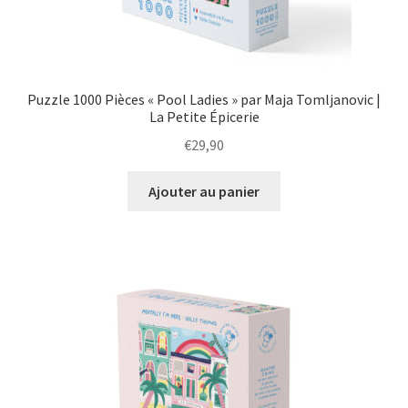
Puzzle 1000 Pièces « Pool Ladies » par Maja Tomljanovic |
La Petite Épicerie
€
29,90
Ajouter au panier