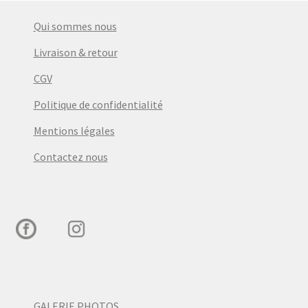
Qui sommes nous
Livraison & retour
CGV
Politique de confidentialité
Mentions légales
Contactez nous
GALERIE PHOTOS