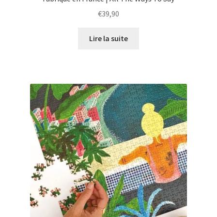
€
39,90
Lire la suite