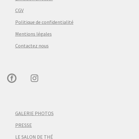
CGV
Politique de confidentialité
Mentions légales
Contactez nous
GALERIE PHOTOS
PRESSE
LE SALON DE THÉ