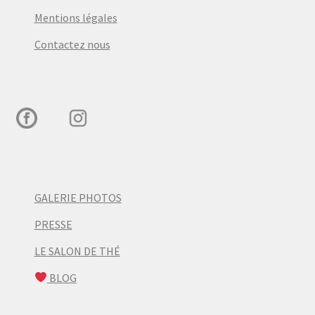
Mentions légales
Contactez nous
GALERIE PHOTOS
PRESSE
LE SALON DE THÉ
BLOG