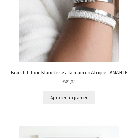
Bracelet Jonc Blanc tissé à la main en Afrique | AMAHLE
€
49,00
Ajouter au panier