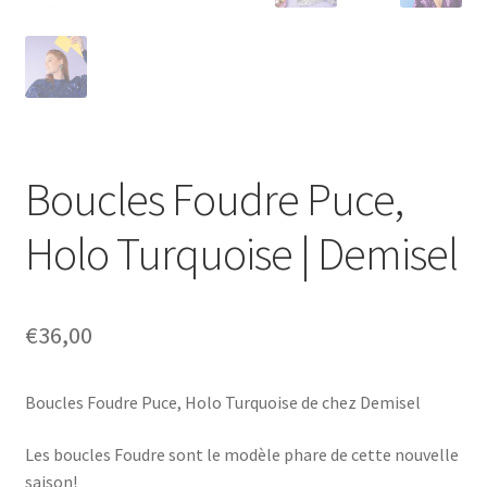
Boucles Foudre Puce,
Holo Turquoise | Demisel
€
36,00
Boucles Foudre Puce, Holo Turquoise de chez Demisel
Les boucles Foudre sont le modèle phare de cette nouvelle
saison!