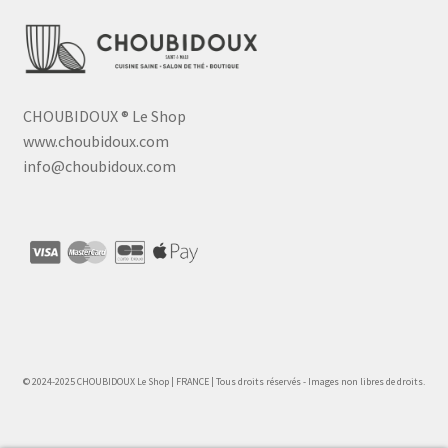
CHOUBIDOUX
®
Le Shop
www.choubidoux.com
info@choubidoux.com
© 2024-2025 CHOUBIDOUX Le Shop | FRANCE | Tous droits réservés - Images non libres de droits.