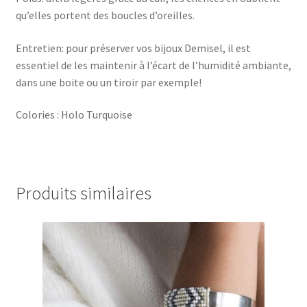
qu’elles portent des boucles d’oreilles.
Entretien: pour préserver vos bijoux Demisel, il est
essentiel de les maintenir à l’écart de l’humidité ambiante,
dans une boite ou un tiroir par exemple!
Colories : Holo Turquoise
Produits similaires