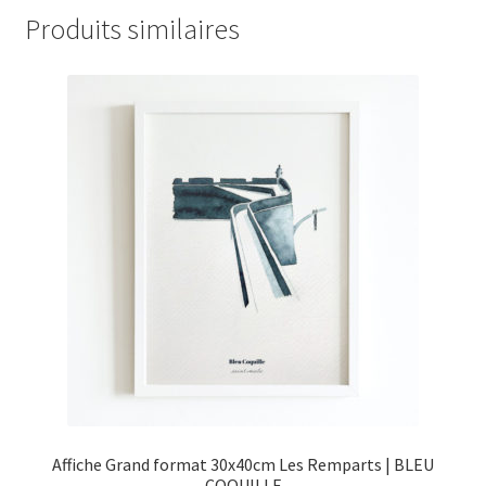
Produits similaires
Affiche Grand format 30x40cm Les Remparts | BLEU
COQUILLE