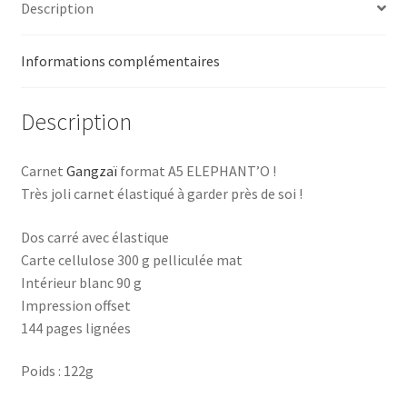
Description
Informations complémentaires
Description
Carnet
Gangzaï
format A5 ELEPHANT’O !
Très joli carnet élastiqué à garder près de soi !
Dos carré avec élastique
Carte cellulose 300 g pelliculée mat
Intérieur blanc 90 g
Impression offset
144 pages lignées
Poids : 122g