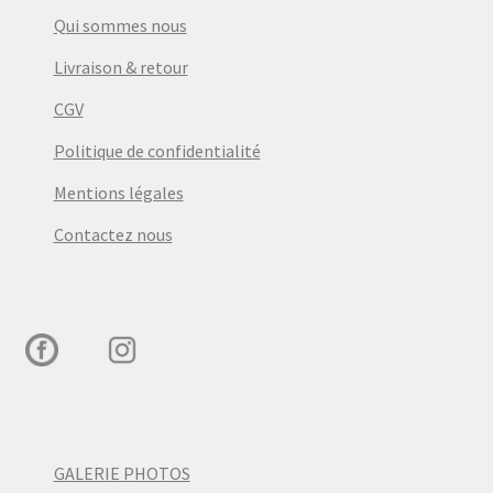
Qui sommes nous
Livraison & retour
CGV
Politique de confidentialité
Mentions légales
Contactez nous
GALERIE PHOTOS