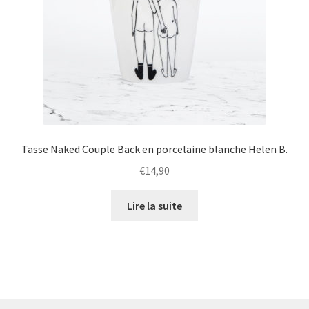
Tasse Naked Couple Back en porcelaine blanche Helen B.
€
14,90
Lire la suite