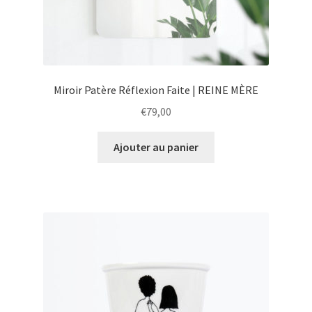
Miroir Patère Réflexion Faite | REINE MÈRE
€
79,00
Ajouter au panier