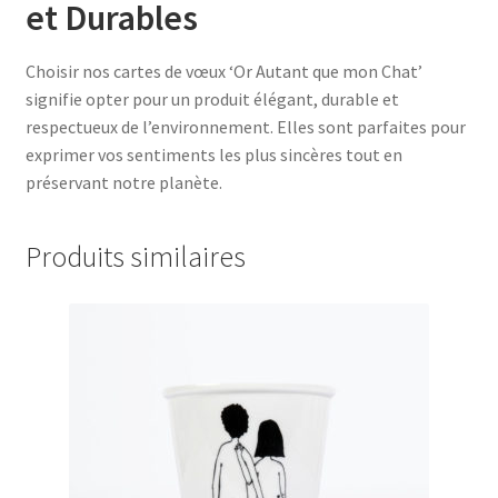
et Durables
Choisir nos cartes de vœux ‘Or Autant que mon Chat’
signifie opter pour un produit élégant, durable et
respectueux de l’environnement. Elles sont parfaites pour
exprimer vos sentiments les plus sincères tout en
préservant notre planète.
Produits similaires