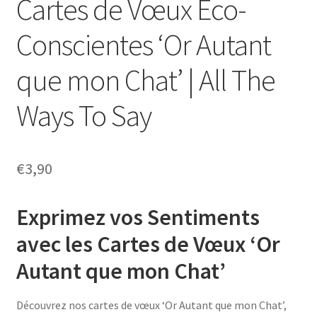
Cartes de Vœux Éco-
Conscientes ‘Or Autant
que mon Chat’ | All The
Ways To Say
€
3,90
Exprimez vos Sentiments
avec les Cartes de Vœux ‘Or
Autant que mon Chat’
Découvrez nos cartes de vœux ‘Or Autant que mon Chat’,