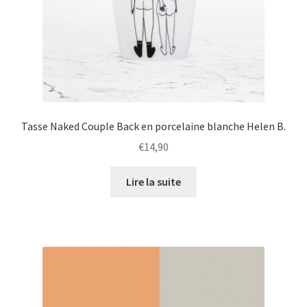
Tasse Naked Couple Back en porcelaine blanche Helen B.
€
14,90
Lire la suite