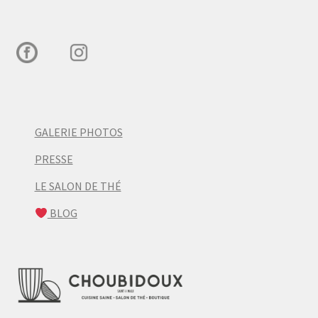
GALERIE PHOTOS
PRESSE
LE SALON DE THÉ
BLOG