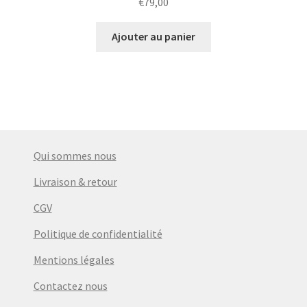
€
79,00
Ajouter au panier
Qui sommes nous
Livraison & retour
CGV
Politique de confidentialité
Mentions légales
Contactez nous