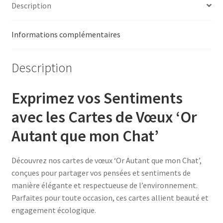
Description
Informations complémentaires
Description
Exprimez vos Sentiments
avec les Cartes de Vœux ‘Or
Autant que mon Chat’
Découvrez nos cartes de vœux ‘Or Autant que mon Chat’,
conçues pour partager vos pensées et sentiments de
manière élégante et respectueuse de l’environnement.
Parfaites pour toute occasion, ces cartes allient beauté et
engagement écologique.