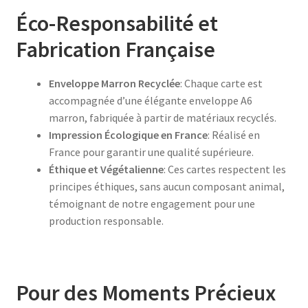
Éco-Responsabilité et
Fabrication Française
Enveloppe Marron Recyclée
: Chaque carte est
accompagnée d’une élégante enveloppe A6
marron, fabriquée à partir de matériaux recyclés.
Impression Écologique en France
: Réalisé en
France pour garantir une qualité supérieure.
Éthique et Végétalienne
: Ces cartes respectent les
principes éthiques, sans aucun composant animal,
témoignant de notre engagement pour une
production responsable.
Pour des Moments Précieux