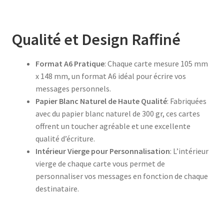
Qualité et Design Raffiné
Format A6 Pratique
: Chaque carte mesure 105 mm
x 148 mm, un format A6 idéal pour écrire vos
messages personnels.
Papier Blanc Naturel de Haute Qualité
: Fabriquées
avec du papier blanc naturel de 300 gr, ces cartes
offrent un toucher agréable et une excellente
qualité d’écriture.
Intérieur Vierge pour Personnalisation
: L’intérieur
vierge de chaque carte vous permet de
personnaliser vos messages en fonction de chaque
destinataire.