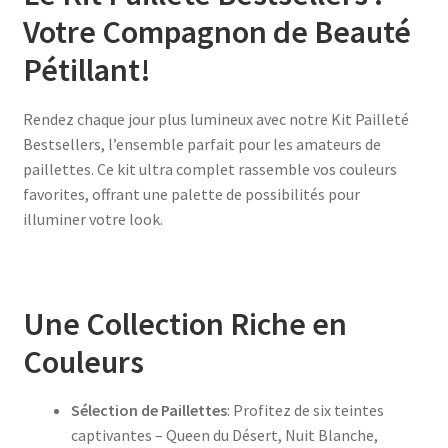
Votre Compagnon de Beauté
Pétillant!
Rendez chaque jour plus lumineux avec notre Kit Pailleté
Bestsellers, l’ensemble parfait pour les amateurs de
paillettes. Ce kit ultra complet rassemble vos couleurs
favorites, offrant une palette de possibilités pour
illuminer votre look.
Une Collection Riche en
Couleurs
Sélection de Paillettes
: Profitez de six teintes
captivantes – Queen du Désert, Nuit Blanche,