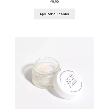
€
9,90
Ajouter au panier