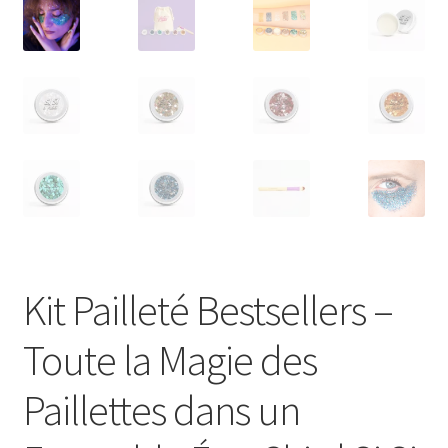
Kit Pailleté Bestsellers –
Toute la Magie des
Paillettes dans un