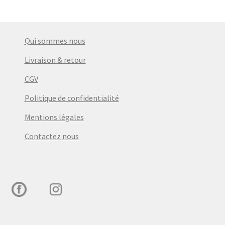
Qui sommes nous
Livraison & retour
CGV
Politique de confidentialité
Mentions légales
Contactez nous