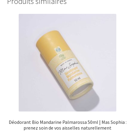
Produits similaires
Déodorant Bio Mandarine Palmarossa 50ml | Mas Sophia :
prenez soin de vos aisselles naturellement