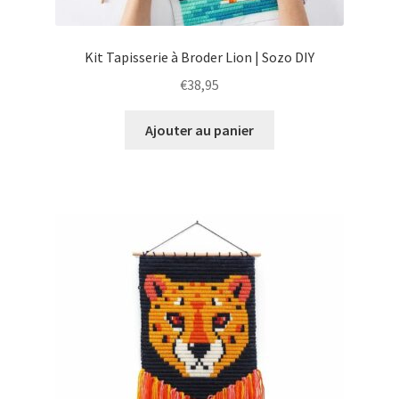
Kit Tapisserie à Broder Lion | Sozo DIY
€
38,95
Ajouter au panier