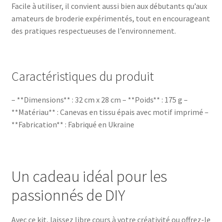
Facile à utiliser, il convient aussi bien aux débutants qu’aux
amateurs de broderie expérimentés, tout en encourageant
des pratiques respectueuses de l’environnement.
Caractéristiques du produit
– **Dimensions** : 32 cm x 28 cm – **Poids** : 175 g –
**Matériau** : Canevas en tissu épais avec motif imprimé –
**Fabrication** : Fabriqué en Ukraine
Un cadeau idéal pour les
passionnés de DIY
Avec ce kit, laissez libre cours à votre créativité ou offrez-le