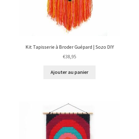
Kit Tapisserie à Broder Guépard | Sozo DIY
€
38,95
Ajouter au panier