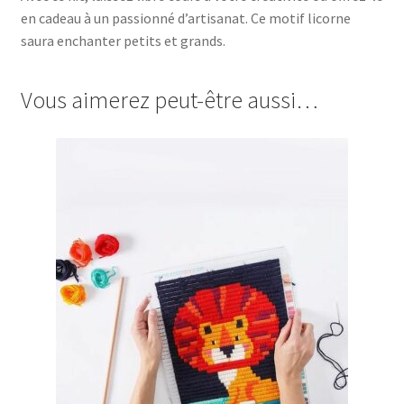
en cadeau à un passionné d’artisanat. Ce motif licorne
saura enchanter petits et grands.
Vous aimerez peut-être aussi…