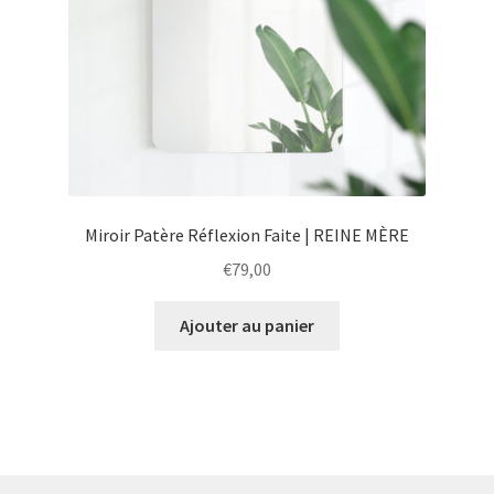
Miroir Patère Réflexion Faite | REINE MÈRE
€
79,00
Ajouter au panier