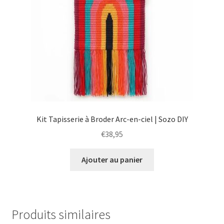
Kit Tapisserie à Broder Arc-en-ciel | Sozo DIY
€
38,95
Ajouter au panier
Produits similaires