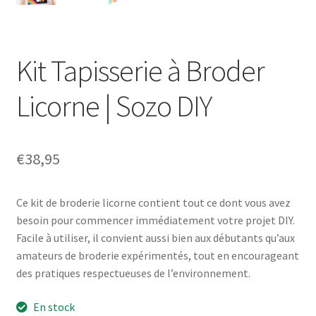
Kit Tapisserie à Broder
Licorne | Sozo DIY
€
38,95
Ce kit de broderie licorne contient tout ce dont vous avez
besoin pour commencer immédiatement votre projet DIY.
Facile à utiliser, il convient aussi bien aux débutants qu’aux
amateurs de broderie expérimentés, tout en encourageant
des pratiques respectueuses de l’environnement.
En stock