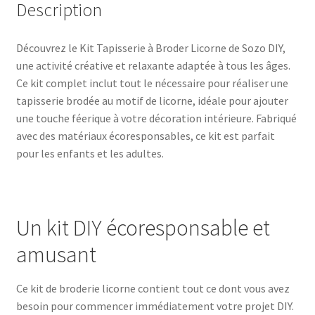
Description
Découvrez le Kit Tapisserie à Broder Licorne de Sozo DIY,
une activité créative et relaxante adaptée à tous les âges.
Ce kit complet inclut tout le nécessaire pour réaliser une
tapisserie brodée au motif de licorne, idéale pour ajouter
une touche féerique à votre décoration intérieure. Fabriqué
avec des matériaux écoresponsables, ce kit est parfait
pour les enfants et les adultes.
Un kit DIY écoresponsable et
amusant
Ce kit de broderie licorne contient tout ce dont vous avez
besoin pour commencer immédiatement votre projet DIY.