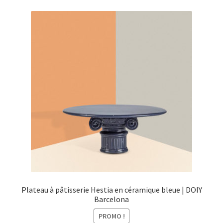
Plateau à pâtisserie Hestia en céramique bleue | DOIY
Barcelona
PROMO !