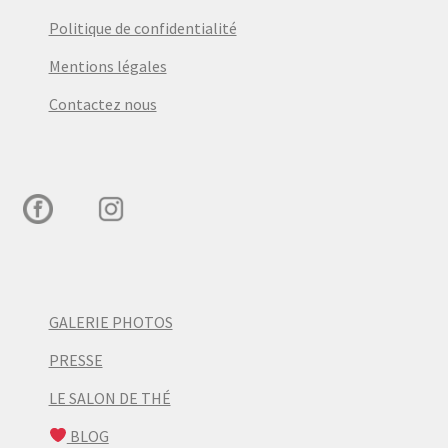
Politique de confidentialité
Mentions légales
Contactez nous
GALERIE PHOTOS
PRESSE
LE SALON DE THÉ
BLOG