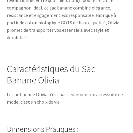
révolutionner votre quotidien. Conçu pour être votre
compagnon idéal, ce sac banane combine élégance,
résistance et engagement écoresponsable. Fabriqué à
partir de coton biologique GOTS de haute qualité, Olivia
promet de transporter vos essentiels avec style et
durabilité.
Caractéristiques du Sac
Banane Olivia
Le sac banane Olivia n’est pas seulement un accessoire de
mode, c’est un choix de vie :
Dimensions Pratiques :