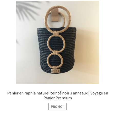
Panier en raphia naturel teinté noir 3 anneaux | Voyage en
Panier Premium
PROMO !