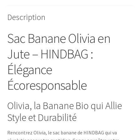
Description
Sac Banane Olivia en
Jute – HINDBAG :
Élégance
Écoresponsable
Olivia, la Banane Bio qui Allie
Style et Durabilité
Rencontrez Olivia, le sac banane de HINDBAG qui va