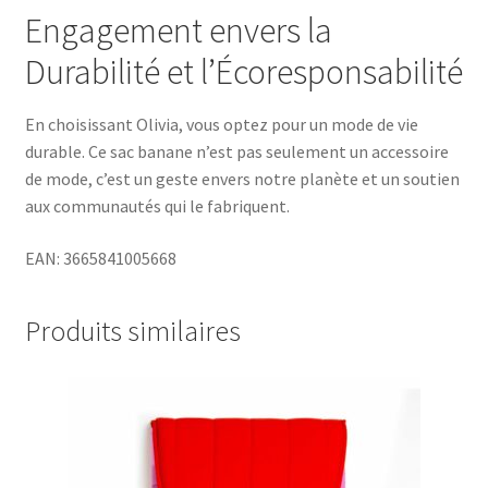
Engagement envers la
Durabilité et l’Écoresponsabilité
En choisissant Olivia, vous optez pour un mode de vie
durable. Ce sac banane n’est pas seulement un accessoire
de mode, c’est un geste envers notre planète et un soutien
aux communautés qui le fabriquent.
EAN:
3665841005668
Produits similaires