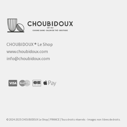
CHOUBIDOUX
®
Le Shop
www.choubidoux.com
info@choubidoux.com
© 2024-2025 CHOUBIDOUX Le Shop | FRANCE | Tous droits réservés - Images non libres de droits.