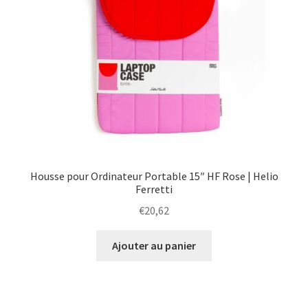
Housse pour Ordinateur Portable 15″ HF Rose | Helio
Ferretti
€
20,62
Ajouter au panier