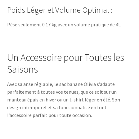
Poids Léger et Volume Optimal :
Pèse seulement 0.17 kg avec un volume pratique de 4L.
Un Accessoire pour Toutes les
Saisons
Avec sa anse réglable, le sac banane Olivia s’adapte
parfaitement à toutes vos tenues, que ce soit sur un
manteau épais en hiver ou un t-shirt léger en été. Son
design intemporel et sa fonctionnalité en font
l’accessoire parfait pour toute occasion.