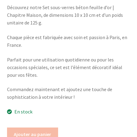
Découvrez notre Set sous-verres béton feuille d’or |
Chapitre Maison, de dimensions 10 x 10 cm et d’un poids
unitaire de 125 g.
Chaque pièce est fabriquée avec soin et passion à Paris, en
France.
Parfait pour une utilisation quotidienne ou pour les
occasions spéciales, ce set est l’élément décoratif idéal
pour vos fêtes.
Commandez maintenant et ajoutez une touche de
sophistication à votre intérieur !
En stock
Ajouter au panier