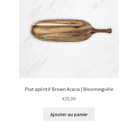
Plat apéritif Brown Acacia | Bloomingville
€
25,00
Ajouter au panier