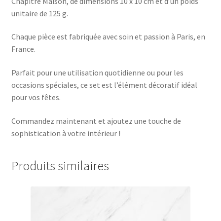
Chapitre Maison, de dimensions 10 x 10 cm et d’un poids
unitaire de 125 g.
Chaque pièce est fabriquée avec soin et passion à Paris, en
France.
Parfait pour une utilisation quotidienne ou pour les
occasions spéciales, ce set est l’élément décoratif idéal
pour vos fêtes.
Commandez maintenant et ajoutez une touche de
sophistication à votre intérieur !
Produits similaires