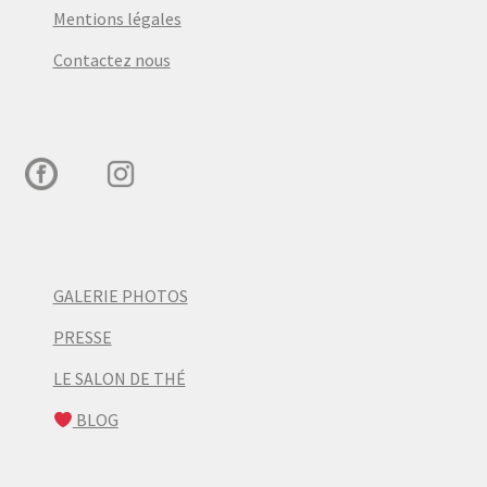
Mentions légales
Contactez nous
GALERIE PHOTOS
PRESSE
LE SALON DE THÉ
BLOG