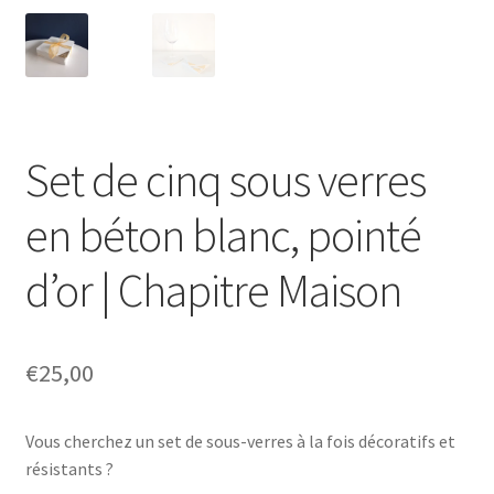
Set de cinq sous verres
en béton blanc, pointé
d’or | Chapitre Maison
€
25,00
Vous cherchez un set de sous-verres à la fois décoratifs et
résistants ?