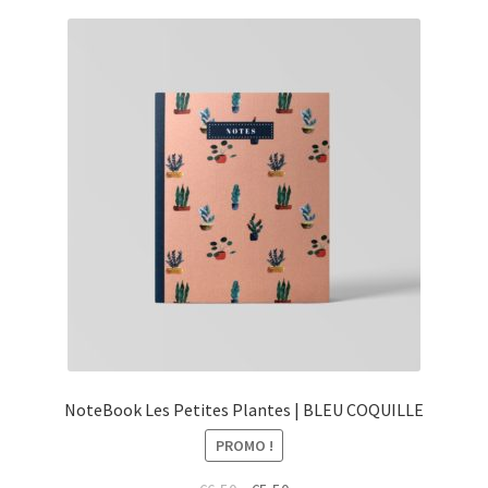
NoteBook Les Petites Plantes | BLEU COQUILLE
PROMO !