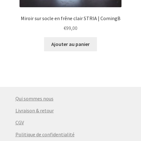
Miroir sur socle en frêne clair STRIA | ComingB
€
99,00
Ajouter au panier
Qui sommes nous
Livraison & retour
CGV
Politique de confidentialité