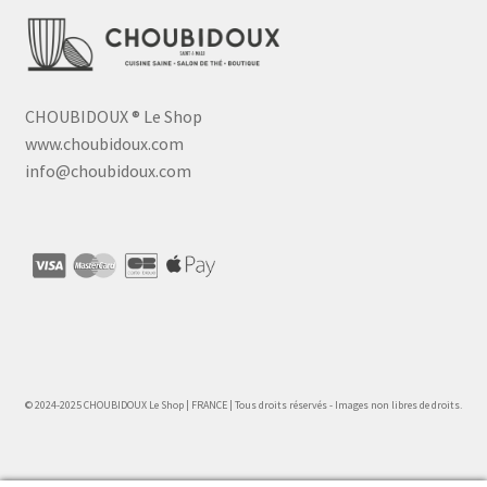
CHOUBIDOUX
®
Le Shop
www.choubidoux.com
info@choubidoux.com
© 2024-2025 CHOUBIDOUX Le Shop | FRANCE | Tous droits réservés - Images non libres de droits.