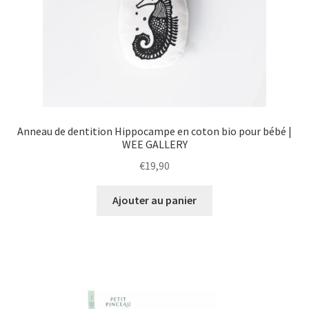
Anneau de dentition Hippocampe en coton bio pour bébé |
WEE GALLERY
€
19,90
Ajouter au panier