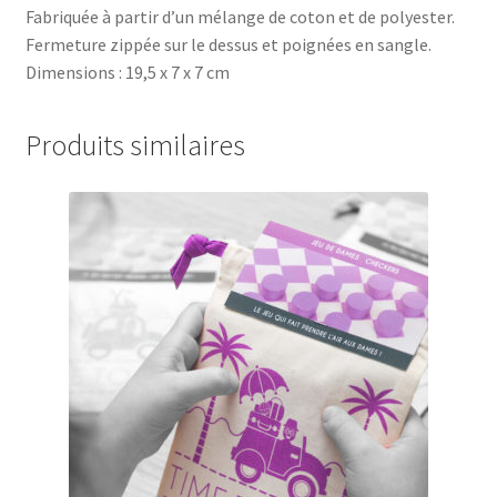
Fabriquée à partir d’un mélange de coton et de polyester.
Fermeture zippée sur le dessus et poignées en sangle.
Dimensions : 19,5 x 7 x 7 cm
Produits similaires