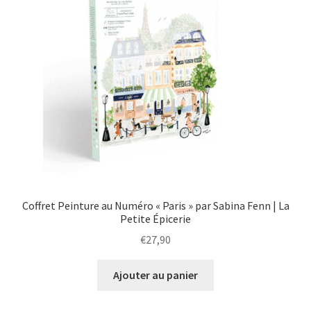
Coffret Peinture au Numéro « Paris » par Sabina Fenn | La
Petite Épicerie
€
27,90
Ajouter au panier