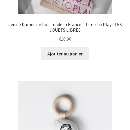
Jeu de Dames en bois made in France – Time To Play | LES
JOUETS LIBRES
€
16,90
Ajouter au panier