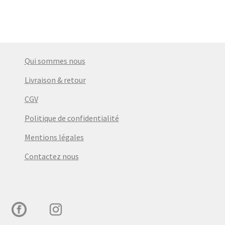
Qui sommes nous
Livraison & retour
CGV
Politique de confidentialité
Mentions légales
Contactez nous