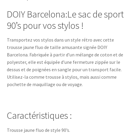
DOIY Barcelona:Le sac de sport
90’s pour vos stylos !
Transportez vos stylos dans un style rétro avec cette
trousse jaune fluo de taille amusante signée DOIY
Barcelona. Fabriquée à partir d’un mélange de coton et de
polyester, elle est équipée d’une fermeture zippée sur le
dessus et de poignées en sangle pour un transport facile.
Utilisez-la comme trousse à stylos, mais aussi comme
pochette de maquillage ou de voyage.
Caractéristiques :
Trousse jaune fluo de style 90’s.