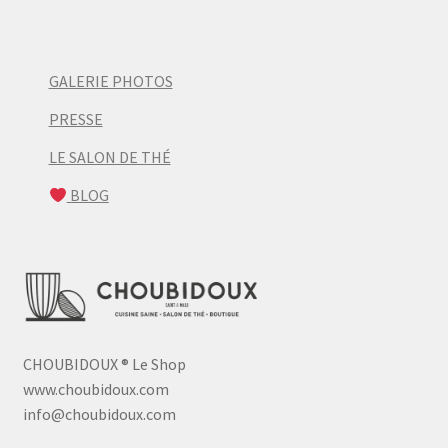
GALERIE PHOTOS
PRESSE
LE SALON DE THÉ
BLOG
CHOUBIDOUX
®
Le Shop
www.choubidoux.com
info@choubidoux.com