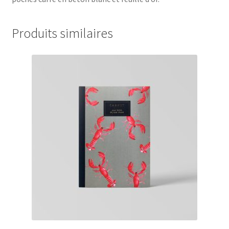
Produits similaires