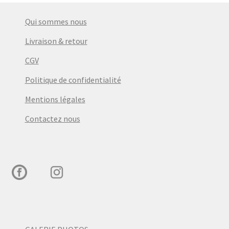
Qui sommes nous
Livraison & retour
CGV
Politique de confidentialité
Mentions légales
Contactez nous