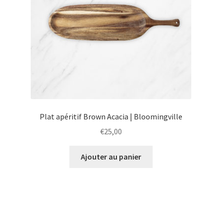
Plat apéritif Brown Acacia | Bloomingville
€
25,00
Ajouter au panier