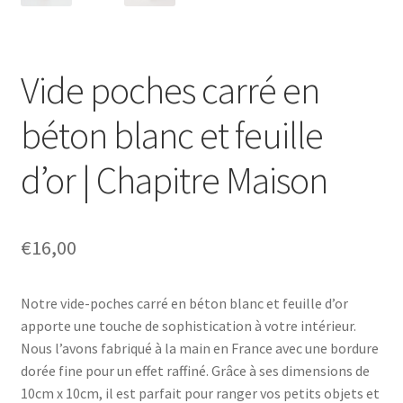
Vide poches carré en
béton blanc et feuille
d’or | Chapitre Maison
€
16,00
Notre vide-poches carré en béton blanc et feuille d’or
apporte une touche de sophistication à votre intérieur.
Nous l’avons fabriqué à la main en France avec une bordure
dorée fine pour un effet raffiné. Grâce à ses dimensions de
10cm x 10cm, il est parfait pour ranger vos petits objets et