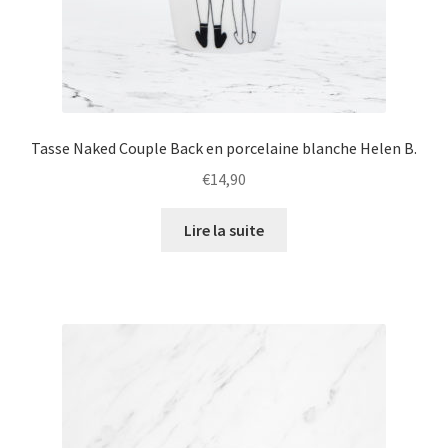
Tasse Naked Couple Back en porcelaine blanche Helen B.
€
14,90
Lire la suite