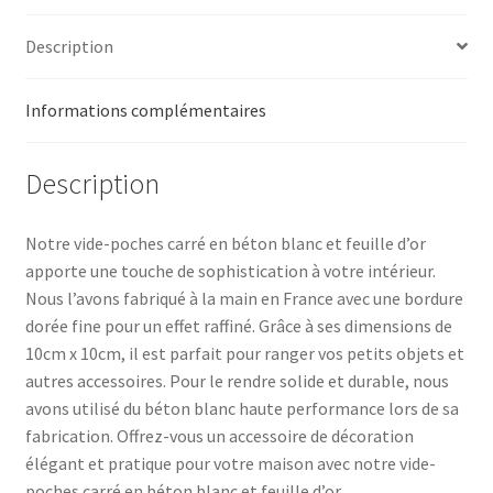
Description
Informations complémentaires
Description
Notre vide-poches carré en béton blanc et feuille d’or
apporte une touche de sophistication à votre intérieur.
Nous l’avons fabriqué à la main en France avec une bordure
dorée fine pour un effet raffiné. Grâce à ses dimensions de
10cm x 10cm, il est parfait pour ranger vos petits objets et
autres accessoires. Pour le rendre solide et durable, nous
avons utilisé du béton blanc haute performance lors de sa
fabrication. Offrez-vous un accessoire de décoration
élégant et pratique pour votre maison avec notre vide-
poches carré en béton blanc et feuille d’or.