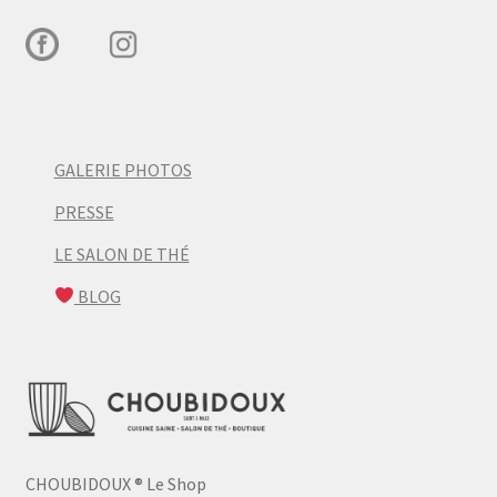
GALERIE PHOTOS
PRESSE
LE SALON DE THÉ
BLOG
CHOUBIDOUX
®
Le Shop