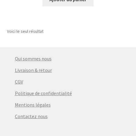
Voici le seul résultat
Qui sommes nous
Livraison & retour
CGV
Politique de confidentialité
Mentions légales
Contactez nous