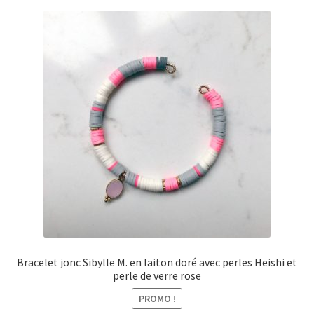
Bracelet jonc Sibylle M. en laiton doré avec perles Heishi et
perle de verre rose
PROMO !