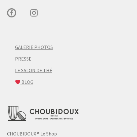
GALERIE PHOTOS
PRESSE
LE SALON DE THÉ
BLOG
CHOUBIDOUX
®
Le Shop