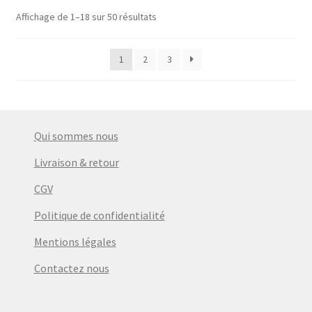
Affichage de 1–18 sur 50 résultats
1
2
3
Qui sommes nous
Livraison & retour
CGV
Politique de confidentialité
Mentions légales
Contactez nous