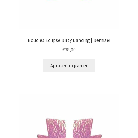
Boucles Éclipse Dirty Dancing | Demisel
€
38,00
Ajouter au panier