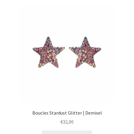
Boucles Stardust Glitter | Demisel
€
32,00