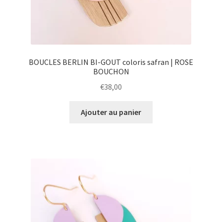
DIY
Kids
BOUCLES BERLIN BI-GOUT coloris safran | ROSE
BOUCHON
€
38,00
Ajouter au panier