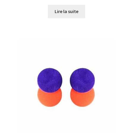
Lire la suite