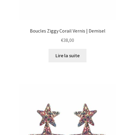
Boucles Ziggy Corail Vernis | Demisel
€
38,00
Lire la suite