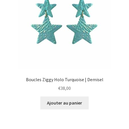
Boucles Ziggy Holo Turquoise | Demisel
€
38,00
Ajouter au panier