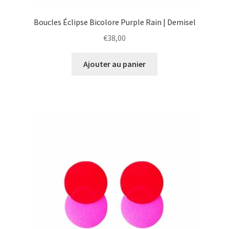
Boucles Éclipse Bicolore Purple Rain | Demisel
€
38,00
Ajouter au panier