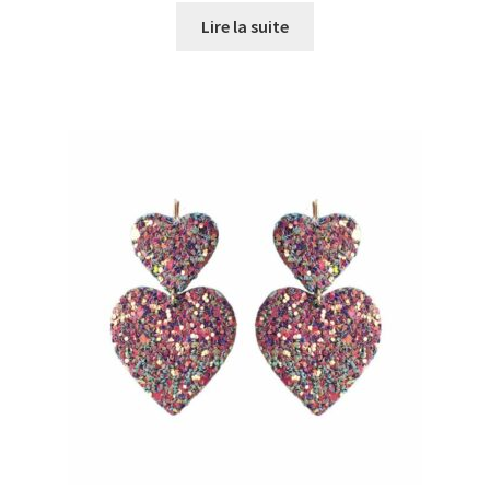
Lire la suite