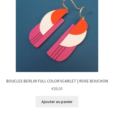
BOUCLES BERLIN FULL COLOR SCARLET | ROSE BOUCHON
€
38,00
Ajouter au panier