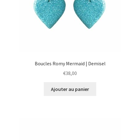
Boucles Romy Mermaid | Demisel
€
38,00
Ajouter au panier