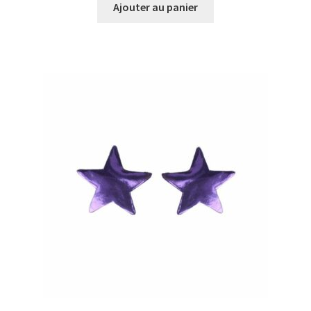
Ajouter au panier