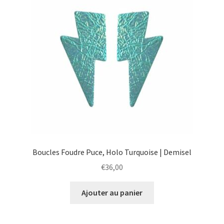
Boucles Foudre Puce, Holo Turquoise | Demisel
€
36,00
Ajouter au panier