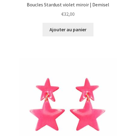
Boucles Stardust violet miroir | Demisel
€
32,00
Ajouter au panier