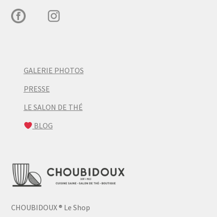
GALERIE PHOTOS
PRESSE
LE SALON DE THÉ
BLOG
CHOUBIDOUX
®
Le Shop