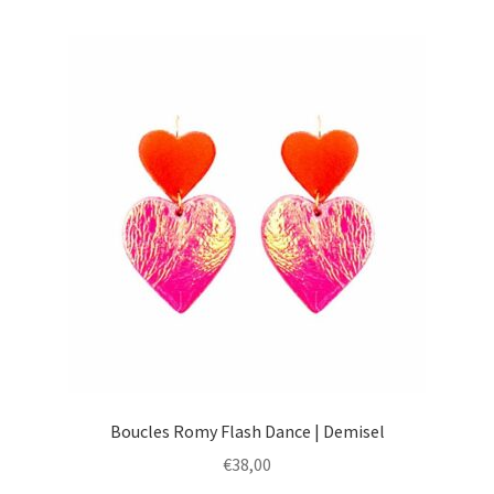
Boucles Romy Flash Dance | Demisel
€
38,00