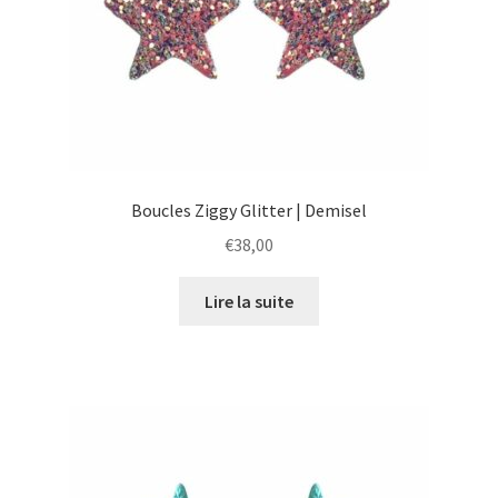
Boucles Ziggy Glitter | Demisel
€
38,00
Lire la suite