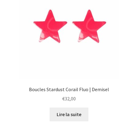
Boucles Stardust Corail Fluo | Demisel
€
32,00
Lire la suite