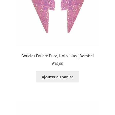
Boucles Foudre Puce, Holo Lilas | Demisel
€
36,00
Ajouter au panier