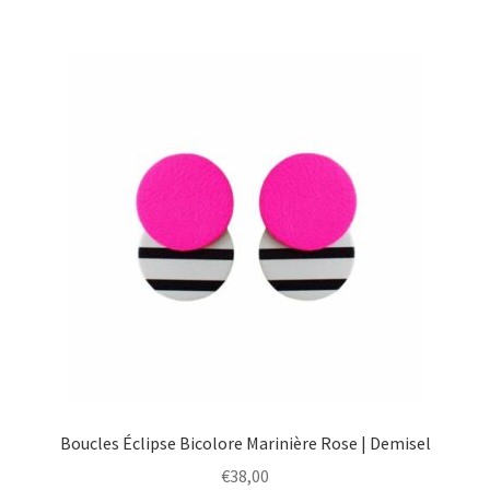
Boucles Éclipse Bicolore Marinière Rose | Demisel
€
38,00