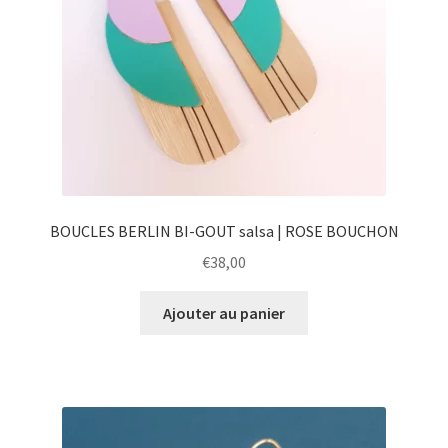
BOUCLES BERLIN BI-GOUT salsa | ROSE BOUCHON
€
38,00
Ajouter au panier