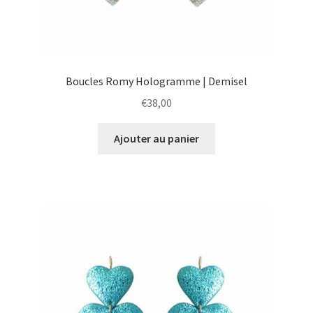
Boucles Romy Hologramme | Demisel
€
38,00
Ajouter au panier