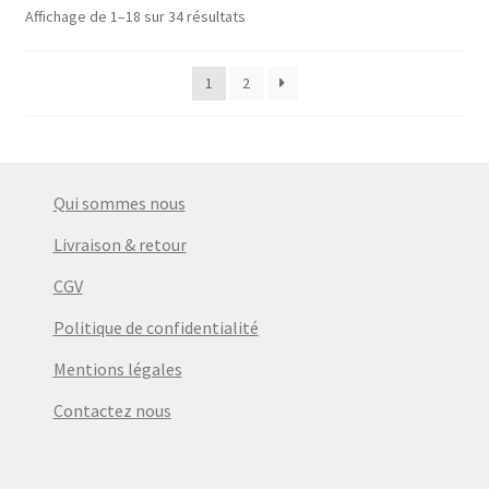
Affichage de 1–18 sur 34 résultats
1
2
Qui sommes nous
Livraison & retour
CGV
Politique de confidentialité
Mentions légales
Contactez nous