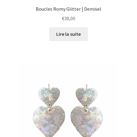
Boucles Romy Glitter | Demisel
€
38,00
Lire la suite