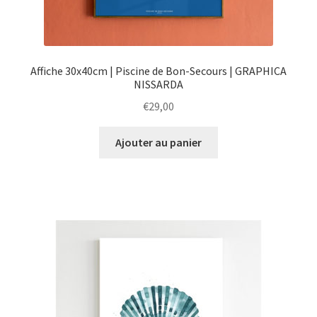
DIY
Kids
Affiche 30x40cm | Piscine de Bon-Secours | GRAPHICA
NISSARDA
€
29,00
Ajouter au panier