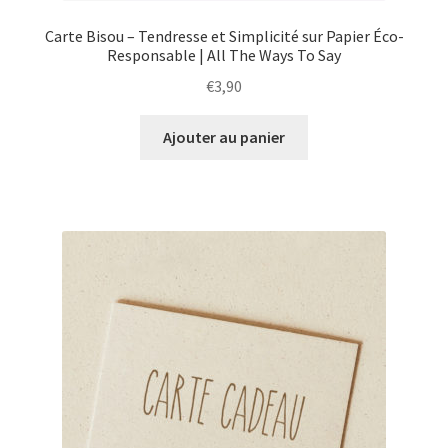
Carte Bisou – Tendresse et Simplicité sur Papier Éco-
Responsable | All The Ways To Say
€
3,90
Ajouter au panier