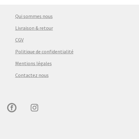
Qui sommes nous
Livraison & retour
CGV
Politique de confidentialité
Mentions légales
Contactez nous