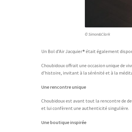
© Simon&Clark
Un Bol d’Air Jacquier® était également dispon
Choubidoux offrait une occasion unique de vi
d’histoire, invitant à la sérénité et à la médit
Une rencontre unique
Choubidoux est avant tout la rencontre de deu
et lui confèrent une authenticité singulière.
Une boutique inspirée