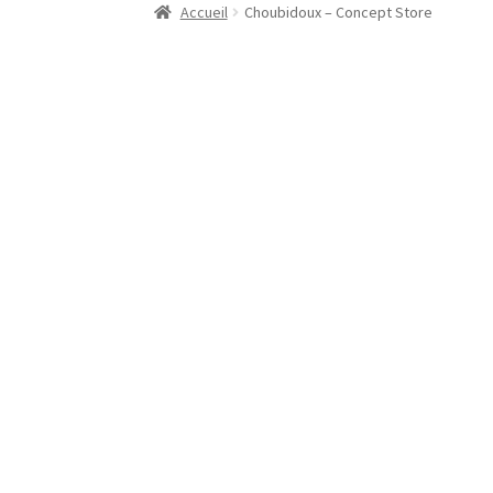
Accueil
Choubidoux – Concept Store