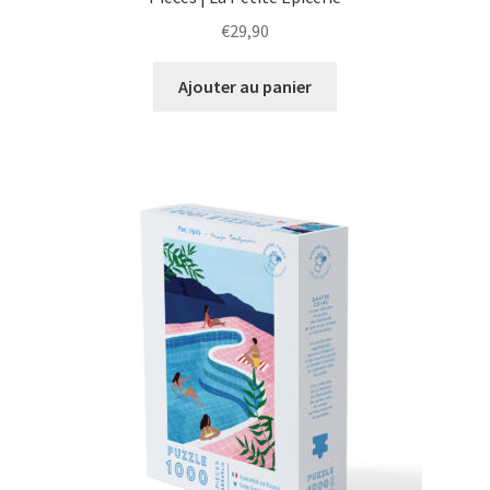
€
29,90
Ajouter au panier