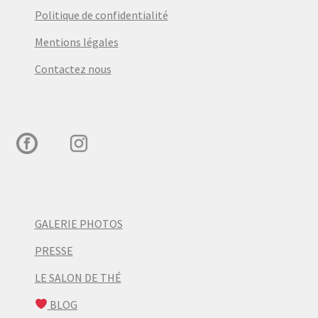
Politique de confidentialité
Mentions légales
Contactez nous
GALERIE PHOTOS
PRESSE
LE SALON DE THÉ
BLOG