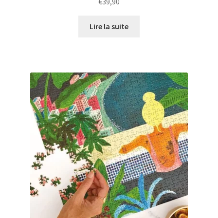
€
39,90
Lire la suite