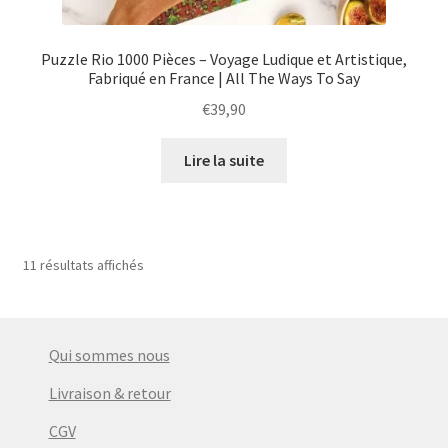
Puzzle Rio 1000 Pièces – Voyage Ludique et Artistique,
Fabriqué en France | All The Ways To Say
€
39,90
Lire la suite
11 résultats affichés
Qui sommes nous
Livraison & retour
CGV