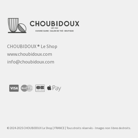
CHOUBIDOUX
®
Le Shop
www.choubidoux.com
info@choubidoux.com
© 2024-2025 CHOUBIDOUX Le Shop | FRANCE | Tous droits réservés - Images non libres de droits.