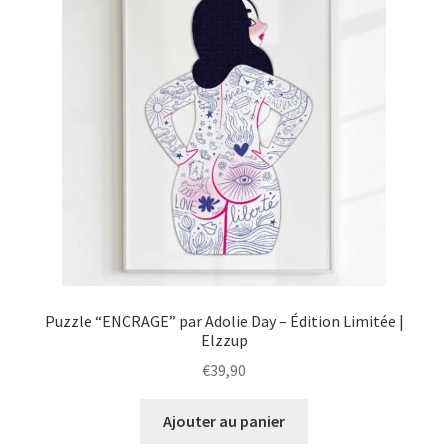
Puzzle “ENCRAGE” par Adolie Day – Édition Limitée |
Elzzup
€
39,90
Ajouter au panier