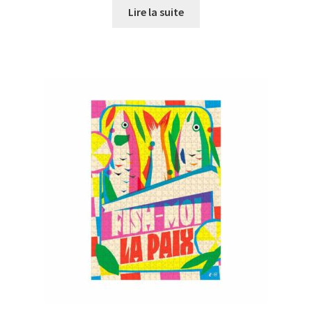
Lire la suite