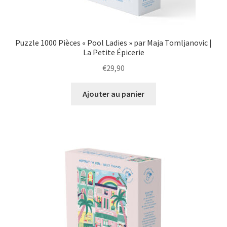
Puzzle 1000 Pièces « Pool Ladies » par Maja Tomljanovic |
La Petite Épicerie
€
29,90
Ajouter au panier