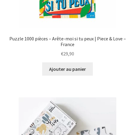
Puzzle 1000 pièces – Arête-moi si tu peux | Piece & Love –
France
€
29,90
Ajouter au panier