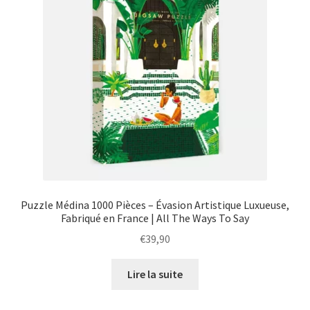
Puzzle Médina 1000 Pièces – Évasion Artistique Luxueuse,
Fabriqué en France | All The Ways To Say
€
39,90
Lire la suite