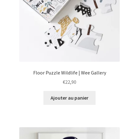
Floor Puzzle Wildlife | Wee Gallery
€
22,90
Ajouter au panier