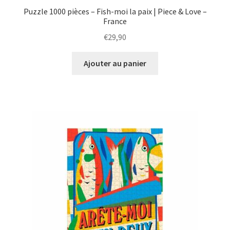
Puzzle 1000 pièces – Fish-moi la paix | Piece & Love –
France
€
29,90
Ajouter au panier