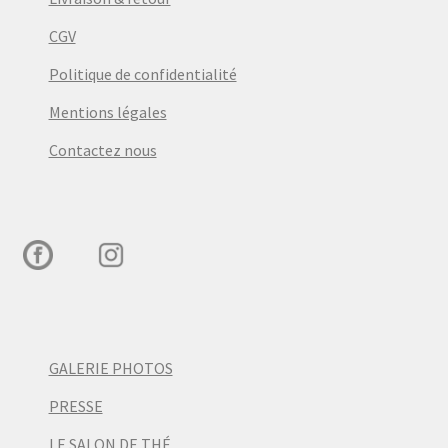
CGV
Politique de confidentialité
Mentions légales
Contactez nous
GALERIE PHOTOS
PRESSE
LE SALON DE THÉ