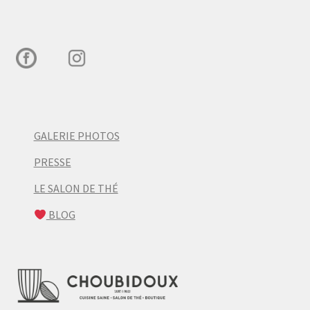
GALERIE PHOTOS
PRESSE
LE SALON DE THÉ
BLOG