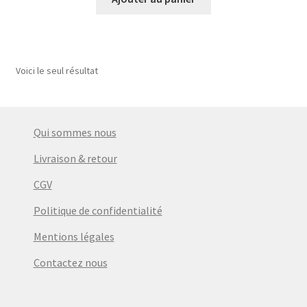
Voici le seul résultat
Qui sommes nous
Livraison & retour
CGV
Politique de confidentialité
Mentions légales
Contactez nous