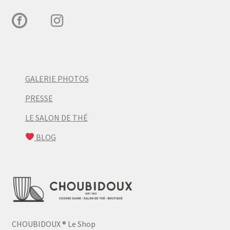
GALERIE PHOTOS
PRESSE
LE SALON DE THÉ
BLOG
CHOUBIDOUX
®
Le Shop