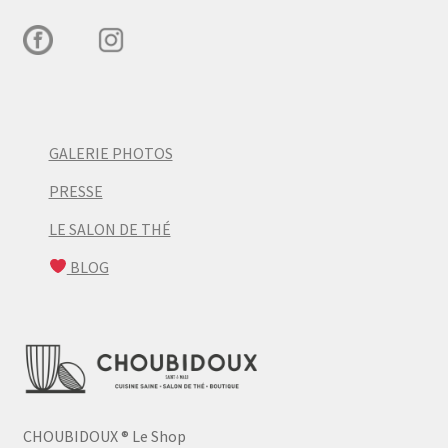
GALERIE PHOTOS
PRESSE
LE SALON DE THÉ
BLOG
CHOUBIDOUX
®
Le Shop