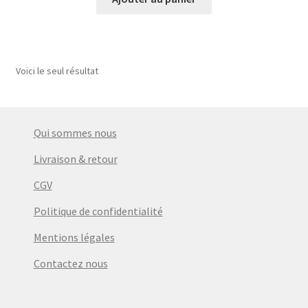
Voici le seul résultat
Qui sommes nous
Livraison & retour
CGV
Politique de confidentialité
Mentions légales
Contactez nous