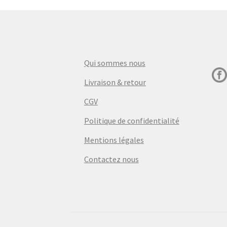
Qui sommes nous
Livraison & retour
CGV
Politique de confidentialité
Mentions légales
Contactez nous