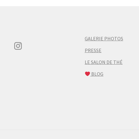
GALERIE PHOTOS
PRESSE
LE SALON DE THÉ
BLOG