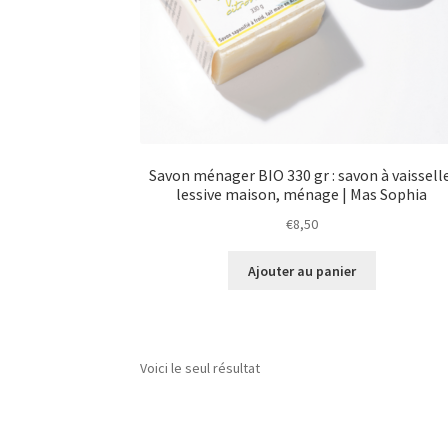
Savon ménager BIO 330 gr : savon à vaissell
lessive maison, ménage | Mas Sophia
€
8,50
Ajouter au panier
Voici le seul résultat