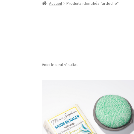
Accueil
Produits identifiés “ardeche”
Voici le seul résultat