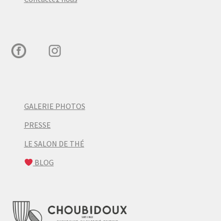
GALERIE PHOTOS
PRESSE
LE SALON DE THÉ
BLOG