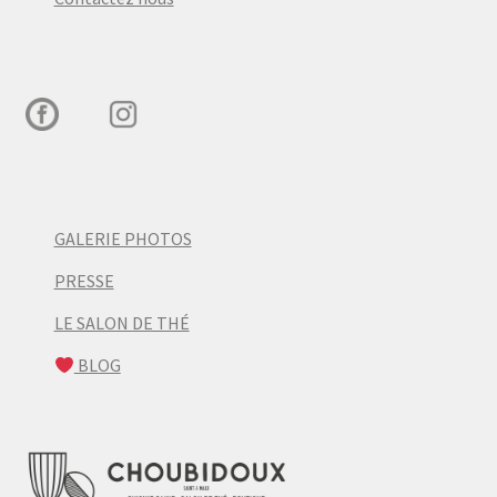
GALERIE PHOTOS
PRESSE
LE SALON DE THÉ
BLOG