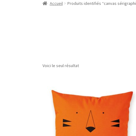
Accueil
Produits identifiés “canvas sérigraph
Voici le seul résultat