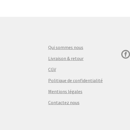
Qui sommes nous
Livraison & retour
CGV
Politique de confidentialité
Mentions légales
Contactez nous