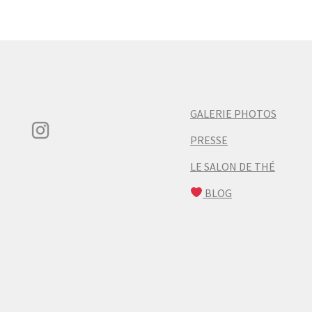
GALERIE PHOTOS
PRESSE
LE SALON DE THÉ
BLOG