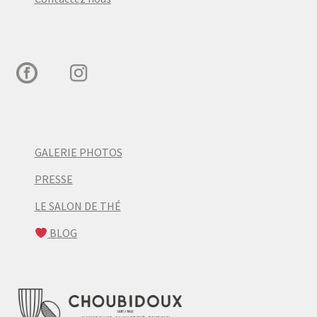
GALERIE PHOTOS
PRESSE
LE SALON DE THÉ
BLOG