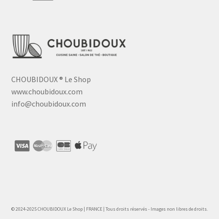
CHOUBIDOUX
®
Le Shop
www.choubidoux.com
info@choubidoux.com
© 2024-2025 CHOUBIDOUX Le Shop | FRANCE | Tous droits réservés - Images non libres de droits.