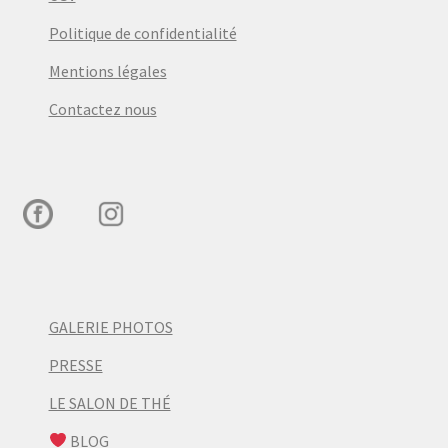
Politique de confidentialité
Mentions légales
Contactez nous
GALERIE PHOTOS
PRESSE
LE SALON DE THÉ
BLOG