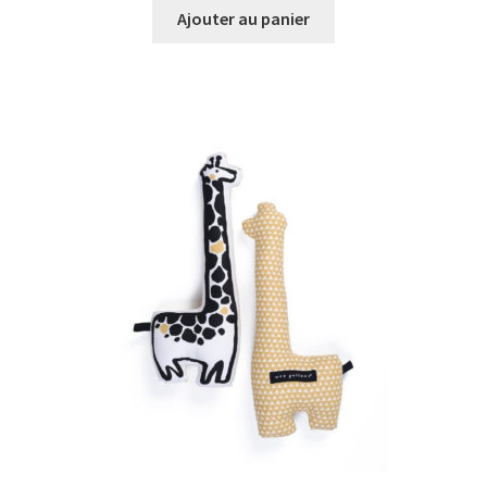
Ajouter au panier