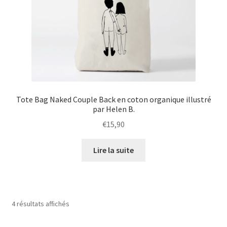
Tote Bag Naked Couple Back en coton organique illustré
par Helen B.
€
15,90
Lire la suite
4 résultats affichés