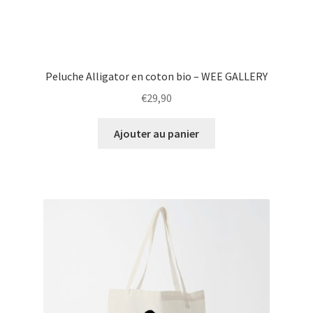
Peluche Alligator en coton bio – WEE GALLERY
€
29,90
Ajouter au panier