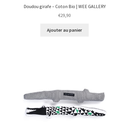
Doudou girafe – Coton Bio | WEE GALLERY
€
29,90
Ajouter au panier