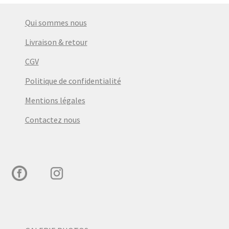
Qui sommes nous
Livraison & retour
CGV
Politique de confidentialité
Mentions légales
Contactez nous