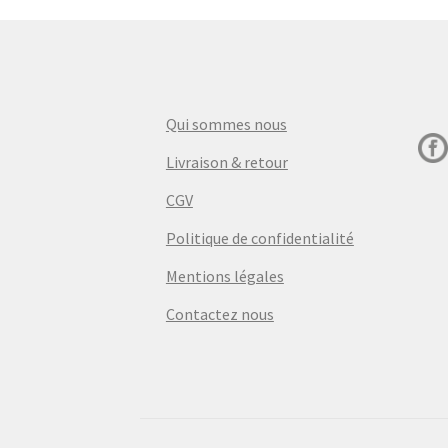
Qui sommes nous
Livraison & retour
CGV
Politique de confidentialité
Mentions légales
Contactez nous