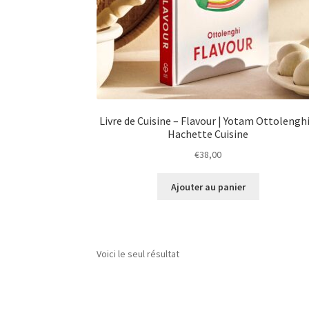
Livre de Cuisine – Flavour | Yotam Ottolenghi
Hachette Cuisine
€
38,00
Ajouter au panier
Voici le seul résultat