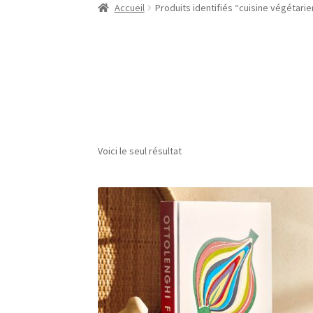
Accueil
Produits identifiés “cuisine végétari
Voici le seul résultat