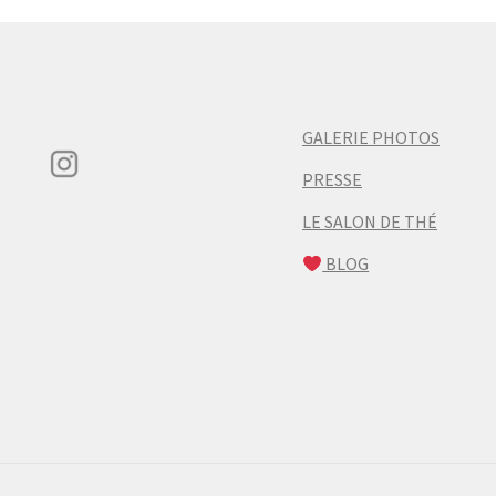
GALERIE PHOTOS
PRESSE
LE SALON DE THÉ
BLOG