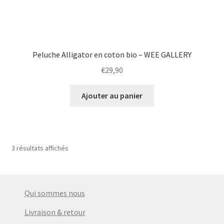
Peluche Alligator en coton bio – WEE GALLERY
€
29,90
Ajouter au panier
3 résultats affichés
Qui sommes nous
Livraison & retour