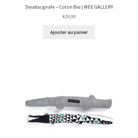
Doudou girafe – Coton Bio | WEE GALLERY
€
29,90
Ajouter au panier