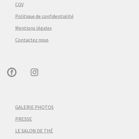
CGV
Politique de confidentialité
Mentions légales
Contactez nous
GALERIE PHOTOS
PRESSE
LE SALON DE THÉ