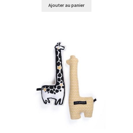
Ajouter au panier