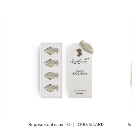
Repose Couteaux – Or | LOUIS SICARD
Se