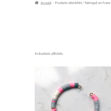
Accueil
Produits identifiés “fabriqué en Fran
9 résultats affichés