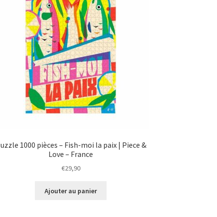
uzzle 1000 pièces – Fish-moi la paix | Piece &
Love – France
€
29,90
Ajouter au panier