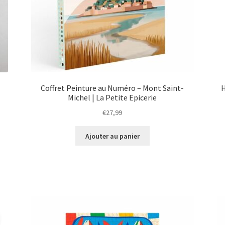
Coffret Peinture au Numéro – Mont Saint-
H
Michel | La Petite Epicerie
€
27,99
Ajouter au panier