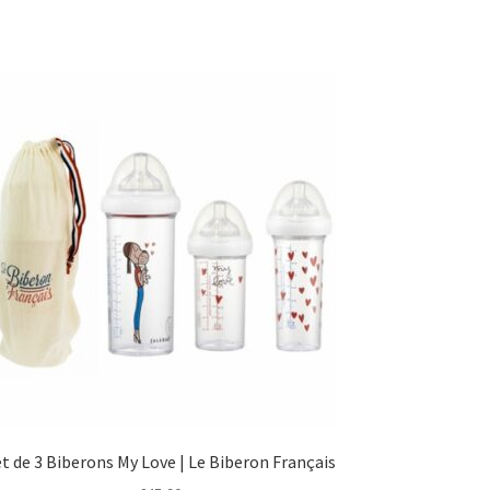
t de 3 Biberons My Love | Le Biberon Français