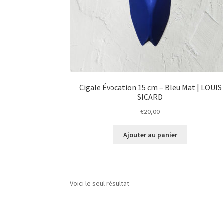
Cigale Évocation 15 cm – Bleu Mat | LOUIS
SICARD
€
20,00
Ajouter au panier
Voici le seul résultat