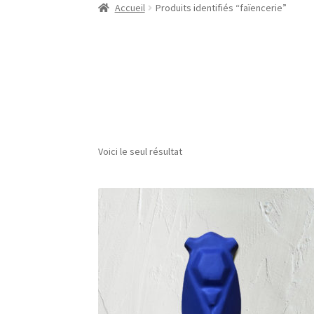
Accueil
Produits identifiés “faïencerie”
Voici le seul résultat