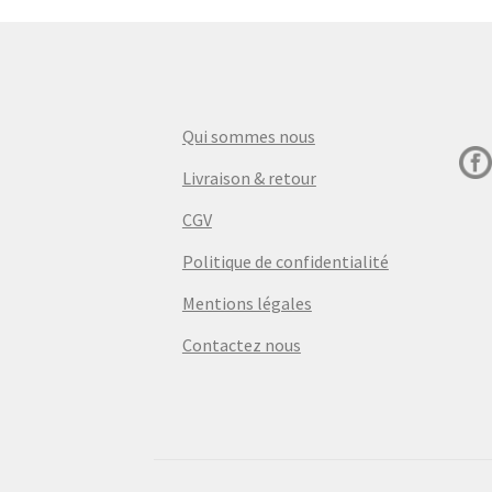
Qui sommes nous
Livraison & retour
CGV
Politique de confidentialité
Mentions légales
Contactez nous