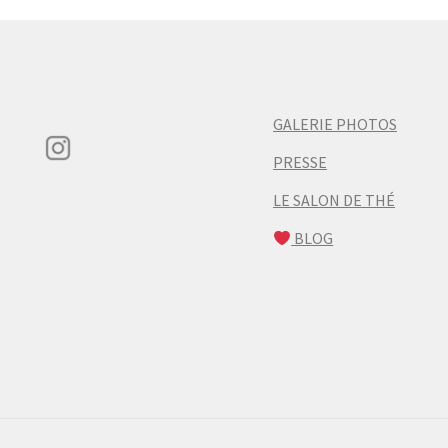
GALERIE PHOTOS
PRESSE
LE SALON DE THÉ
BLOG