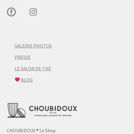
GALERIE PHOTOS
PRESSE
LE SALON DE THÉ
BLOG
CHOUBIDOUX
®
Le Shop