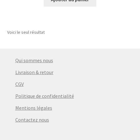
Voici le seul résultat
Qui sommes nous
Livraison & retour
CGV
Politique de confidentialité
Mentions légales
Contactez nous