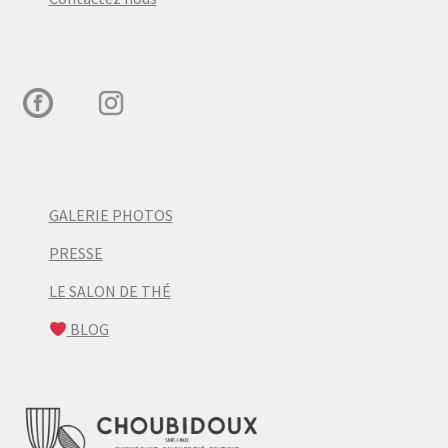
GALERIE PHOTOS
PRESSE
LE SALON DE THÉ
BLOG