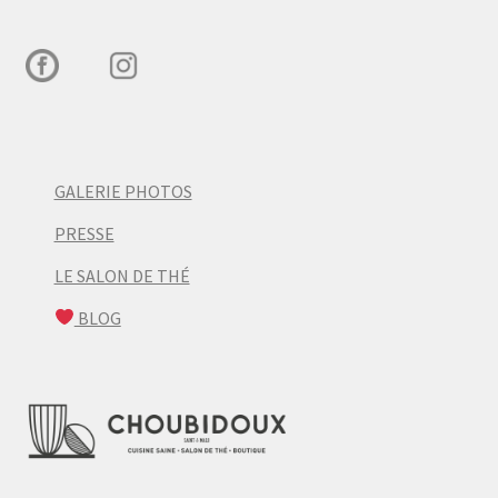
GALERIE PHOTOS
PRESSE
LE SALON DE THÉ
BLOG