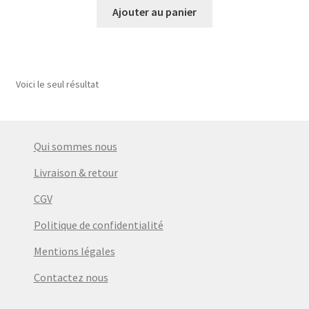
Ajouter au panier
Voici le seul résultat
Qui sommes nous
Livraison & retour
CGV
Politique de confidentialité
Mentions légales
Contactez nous