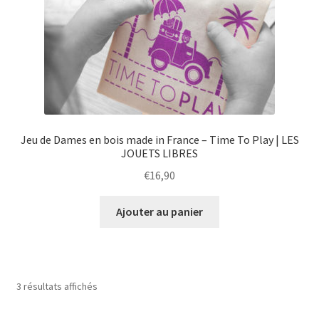
Jeu de Dames en bois made in France – Time To Play | LES
JOUETS LIBRES
€
16,90
Ajouter au panier
3 résultats affichés