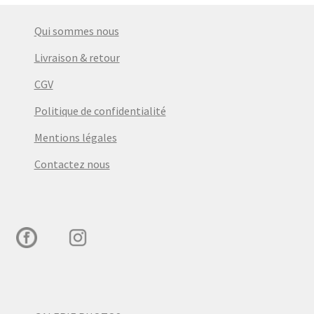
Qui sommes nous
Livraison & retour
CGV
Politique de confidentialité
Mentions légales
Contactez nous