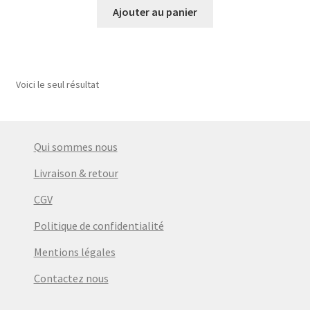
Ajouter au panier
Voici le seul résultat
Qui sommes nous
Livraison & retour
CGV
Politique de confidentialité
Mentions légales
Contactez nous