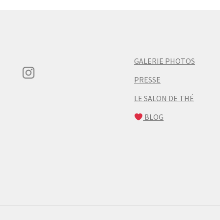
GALERIE PHOTOS
PRESSE
LE SALON DE THÉ
BLOG