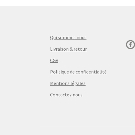
Qui sommes nous
Livraison & retour
CGV
Politique de confidentialité
Mentions légales
Contactez nous