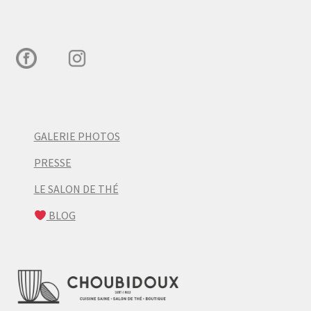
GALERIE PHOTOS
PRESSE
LE SALON DE THÉ
BLOG