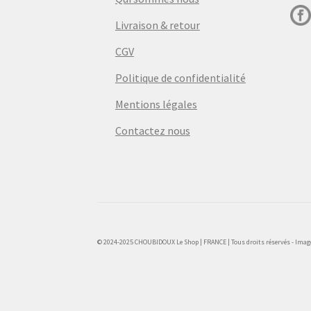
Livraison & retour
CGV
Politique de confidentialité
Mentions légales
Contactez nous
© 2024-2025 CHOUBIDOUX Le Shop | FRANCE | Tous droits réservés - Images